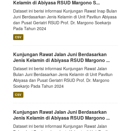
Kelamin di Abiyasa RSUD Margono S...
Dataset ini berisi informasi Kunjungan Rawat Inap Bulan
Juni Berdasarkan Jenis Kelamin di Unit Paviliun Abiyasa
dan Pusat Geriatri RSUD Prof. Dr. Margono Soekarjo
Pada Tahun 2024
CSV
Kunjungan Rawat Jalan Juni Berdasarkan
Jenis Kelamin di Abiyasa RSUD Margono ...
Dataset ini berisi informasi Kunjungan Rawat Jalan
Bulan Juni Berdasarkan Jenis Kelamin di Unit Paviliun
Abiyasa dan Pusat Geriatri RSUD Prof. Dr. Margono
Soekarjo Pada Tahun 2024
CSV
Kunjungan Rawat Jalan Juni Berdasarkan
Jenis Kelamin di Abiyasa RSUD Margono ...
Dataset ini berisi informasi Kunjungan Rawat Jalan