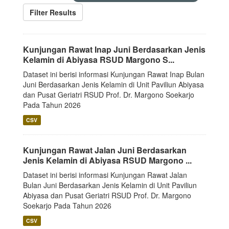
Filter Results
Kunjungan Rawat Inap Juni Berdasarkan Jenis
Kelamin di Abiyasa RSUD Margono S...
Dataset ini berisi informasi Kunjungan Rawat Inap Bulan
Juni Berdasarkan Jenis Kelamin di Unit Paviliun Abiyasa
dan Pusat Geriatri RSUD Prof. Dr. Margono Soekarjo
Pada Tahun 2026
CSV
Kunjungan Rawat Jalan Juni Berdasarkan
Jenis Kelamin di Abiyasa RSUD Margono ...
Dataset ini berisi informasi Kunjungan Rawat Jalan
Bulan Juni Berdasarkan Jenis Kelamin di Unit Paviliun
Abiyasa dan Pusat Geriatri RSUD Prof. Dr. Margono
Soekarjo Pada Tahun 2026
CSV