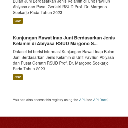
Bulan Juni Berdasarkan Jenis Kelamin di Unit Paviliun
Abiyasa dan Pusat Geriatri RSUD Prof. Dr. Margono
Soekarjo Pada Tahun 2023
CSV
Kunjungan Rawat Inap Juni Berdasarkan Jenis
Kelamin di Abiyasa RSUD Margono S...
Dataset ini berisi informasi Kunjungan Rawat Inap Bulan
Juni Berdasarkan Jenis Kelamin di Unit Paviliun Abiyasa
dan Pusat Geriatri RSUD Prof. Dr. Margono Soekarjo
Pada Tahun 2023
CSV
You can also access this registry using the
API
(see
API Docs
).