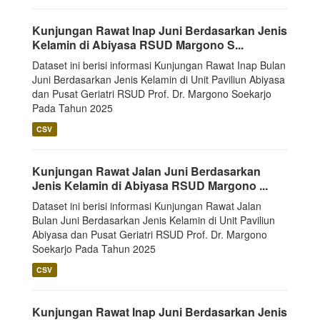
Kunjungan Rawat Inap Juni Berdasarkan Jenis
Kelamin di Abiyasa RSUD Margono S...
Dataset ini berisi informasi Kunjungan Rawat Inap Bulan
Juni Berdasarkan Jenis Kelamin di Unit Paviliun Abiyasa
dan Pusat Geriatri RSUD Prof. Dr. Margono Soekarjo
Pada Tahun 2025
CSV
Kunjungan Rawat Jalan Juni Berdasarkan
Jenis Kelamin di Abiyasa RSUD Margono ...
Dataset ini berisi informasi Kunjungan Rawat Jalan
Bulan Juni Berdasarkan Jenis Kelamin di Unit Paviliun
Abiyasa dan Pusat Geriatri RSUD Prof. Dr. Margono
Soekarjo Pada Tahun 2025
CSV
Kunjungan Rawat Inap Juni Berdasarkan Jenis