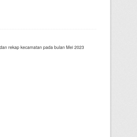
n dan rekap kecamatan pada bulan Mei 2023