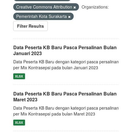
Creative Commons Attribution
Organizations:
Pemerintah Kota Surakarta
Filter Results
Data Peserta KB Baru Pasca Persalinan Bulan
Januari 2023
Data Peserta KB Baru dengan kategori pasca persalinan
per Mix Kontrasepsi pada bulan Januari 2023
XLSX
Data Peserta KB Baru Pasca Persalinan Bulan
Maret 2023
Data Peserta KB Baru dengan kategori pasca persalinan
per Mix Kontrasepsi pada bulan Maret 2023
XLSX