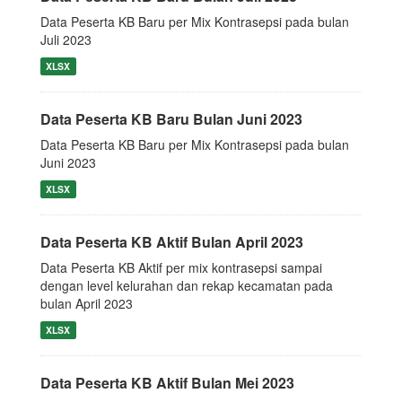
Data Peserta KB Baru per Mix Kontrasepsi pada bulan
Juli 2023
XLSX
Data Peserta KB Baru Bulan Juni 2023
Data Peserta KB Baru per Mix Kontrasepsi pada bulan
Juni 2023
XLSX
Data Peserta KB Aktif Bulan April 2023
Data Peserta KB Aktif per mix kontrasepsi sampai
dengan level kelurahan dan rekap kecamatan pada
bulan April 2023
XLSX
Data Peserta KB Aktif Bulan Mei 2023