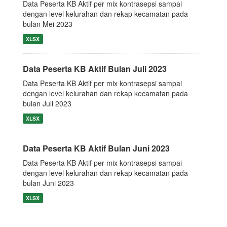
Data Peserta KB Aktif per mix kontrasepsi sampai
dengan level kelurahan dan rekap kecamatan pada
bulan Mei 2023
XLSX
Data Peserta KB Aktif Bulan Juli 2023
Data Peserta KB Aktif per mix kontrasepsi sampai
dengan level kelurahan dan rekap kecamatan pada
bulan Juli 2023
XLSX
Data Peserta KB Aktif Bulan Juni 2023
Data Peserta KB Aktif per mix kontrasepsi sampai
dengan level kelurahan dan rekap kecamatan pada
bulan Juni 2023
XLSX