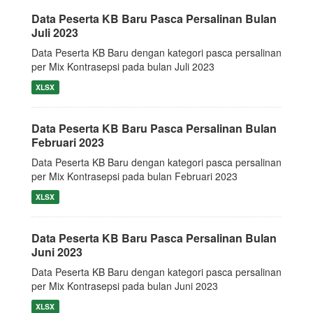
Data Peserta KB Baru Pasca Persalinan Bulan
Juli 2023
Data Peserta KB Baru dengan kategori pasca persalinan
per Mix Kontrasepsi pada bulan Juli 2023
XLSX
Data Peserta KB Baru Pasca Persalinan Bulan
Februari 2023
Data Peserta KB Baru dengan kategori pasca persalinan
per Mix Kontrasepsi pada bulan Februari 2023
XLSX
Data Peserta KB Baru Pasca Persalinan Bulan
Juni 2023
Data Peserta KB Baru dengan kategori pasca persalinan
per Mix Kontrasepsi pada bulan Juni 2023
XLSX