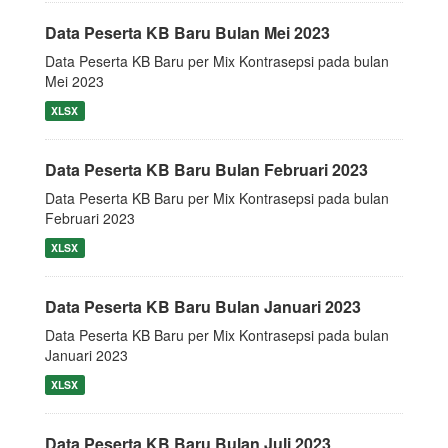
Data Peserta KB Baru Bulan Mei 2023
Data Peserta KB Baru per Mix Kontrasepsi pada bulan
Mei 2023
XLSX
Data Peserta KB Baru Bulan Februari 2023
Data Peserta KB Baru per Mix Kontrasepsi pada bulan
Februari 2023
XLSX
Data Peserta KB Baru Bulan Januari 2023
Data Peserta KB Baru per Mix Kontrasepsi pada bulan
Januari 2023
XLSX
Data Peserta KB Baru Bulan Juli 2023