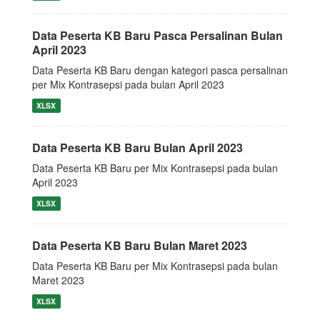
Data Peserta KB Baru Pasca Persalinan Bulan
April 2023
Data Peserta KB Baru dengan kategori pasca persalinan
per Mix Kontrasepsi pada bulan April 2023
XLSX
Data Peserta KB Baru Bulan April 2023
Data Peserta KB Baru per Mix Kontrasepsi pada bulan
April 2023
XLSX
Data Peserta KB Baru Bulan Maret 2023
Data Peserta KB Baru per Mix Kontrasepsi pada bulan
Maret 2023
XLSX