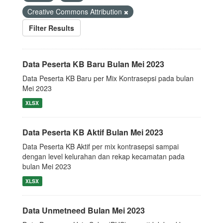
Creative Commons Attribution
Filter Results
Data Peserta KB Baru Bulan Mei 2023
Data Peserta KB Baru per Mix Kontrasepsi pada bulan
Mei 2023
XLSX
Data Peserta KB Aktif Bulan Mei 2023
Data Peserta KB Aktif per mix kontrasepsi sampai
dengan level kelurahan dan rekap kecamatan pada
bulan Mei 2023
XLSX
Data Unmetneed Bulan Mei 2023