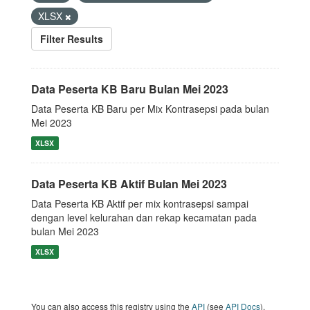
XLSX
Filter Results
Data Peserta KB Baru Bulan Mei 2023
Data Peserta KB Baru per Mix Kontrasepsi pada bulan
Mei 2023
XLSX
Data Peserta KB Aktif Bulan Mei 2023
Data Peserta KB Aktif per mix kontrasepsi sampai
dengan level kelurahan dan rekap kecamatan pada
bulan Mei 2023
XLSX
You can also access this registry using the
API
(see
API Docs
).