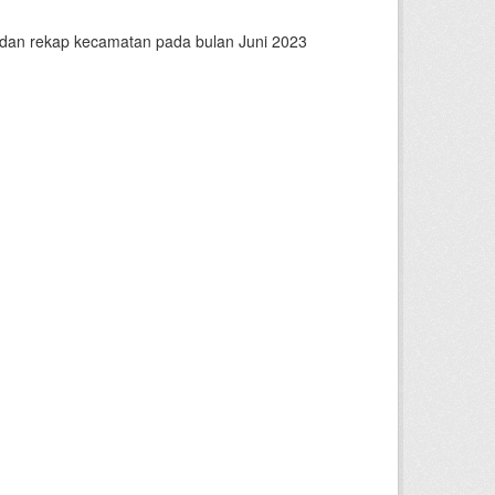
n dan rekap kecamatan pada bulan Juni 2023