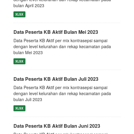
bulan April 2023
XLSX
Data Peserta KB Aktif Bulan Mei 2023
Data Peserta KB Aktif per mix kontrasepsi sampai
dengan level kelurahan dan rekap kecamatan pada
bulan Mei 2023
XLSX
Data Peserta KB Aktif Bulan Juli 2023
Data Peserta KB Aktif per mix kontrasepsi sampai
dengan level kelurahan dan rekap kecamatan pada
bulan Juli 2023
XLSX
Data Peserta KB Aktif Bulan Juni 2023