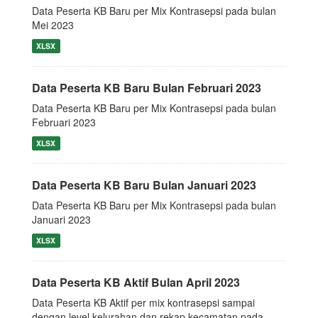
Data Peserta KB Baru per Mix Kontrasepsi pada bulan
Mei 2023
XLSX
Data Peserta KB Baru Bulan Februari 2023
Data Peserta KB Baru per Mix Kontrasepsi pada bulan
Februari 2023
XLSX
Data Peserta KB Baru Bulan Januari 2023
Data Peserta KB Baru per Mix Kontrasepsi pada bulan
Januari 2023
XLSX
Data Peserta KB Aktif Bulan April 2023
Data Peserta KB Aktif per mix kontrasepsi sampai
dengan level kelurahan dan rekap kecamatan pada