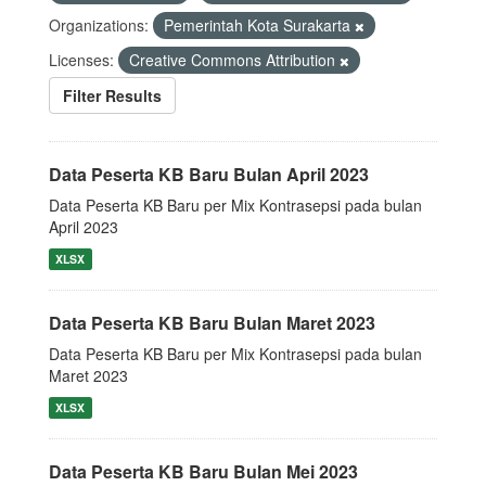
Organizations:
Pemerintah Kota Surakarta
Licenses:
Creative Commons Attribution
Filter Results
Data Peserta KB Baru Bulan April 2023
Data Peserta KB Baru per Mix Kontrasepsi pada bulan
April 2023
XLSX
Data Peserta KB Baru Bulan Maret 2023
Data Peserta KB Baru per Mix Kontrasepsi pada bulan
Maret 2023
XLSX
Data Peserta KB Baru Bulan Mei 2023