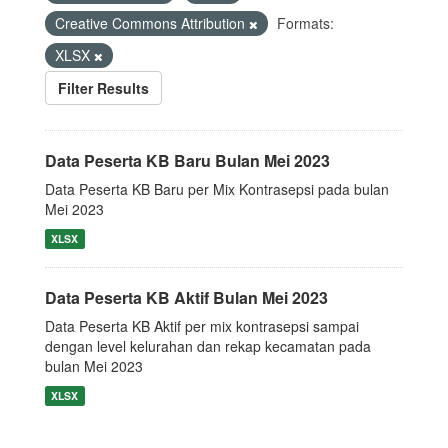
Creative Commons Attribution
Formats:
XLSX
Filter Results
Data Peserta KB Baru Bulan Mei 2023
Data Peserta KB Baru per Mix Kontrasepsi pada bulan
Mei 2023
XLSX
Data Peserta KB Aktif Bulan Mei 2023
Data Peserta KB Aktif per mix kontrasepsi sampai
dengan level kelurahan dan rekap kecamatan pada
bulan Mei 2023
XLSX