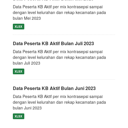
Data Peserta KB Aktif per mix kontrasepsi sampai
dengan level kelurahan dan rekap kecamatan pada
bulan Mei 2023
XLSX
Data Peserta KB Aktif Bulan Juli 2023
Data Peserta KB Aktif per mix kontrasepsi sampai
dengan level kelurahan dan rekap kecamatan pada
bulan Juli 2023
XLSX
Data Peserta KB Aktif Bulan Juni 2023
Data Peserta KB Aktif per mix kontrasepsi sampai
dengan level kelurahan dan rekap kecamatan pada
bulan Juni 2023
XLSX