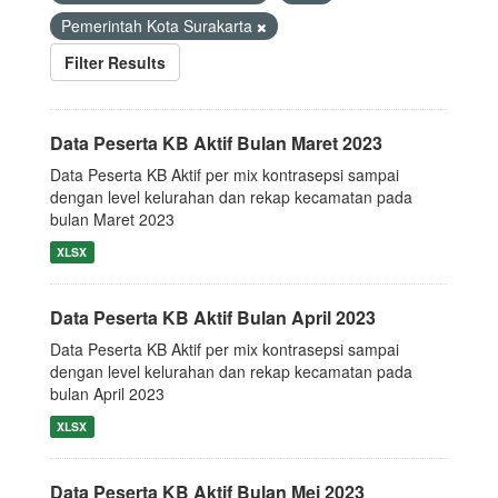
Pemerintah Kota Surakarta
Filter Results
Data Peserta KB Aktif Bulan Maret 2023
Data Peserta KB Aktif per mix kontrasepsi sampai
dengan level kelurahan dan rekap kecamatan pada
bulan Maret 2023
XLSX
Data Peserta KB Aktif Bulan April 2023
Data Peserta KB Aktif per mix kontrasepsi sampai
dengan level kelurahan dan rekap kecamatan pada
bulan April 2023
XLSX
Data Peserta KB Aktif Bulan Mei 2023