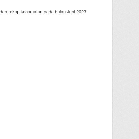
n dan rekap kecamatan pada bulan Juni 2023