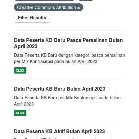
Creative Commons Attribution
Filter Results
Data Peserta KB Baru Pasca Persalinan Bulan
April 2023
Data Peserta KB Baru dengan kategori pasca persalinan
per Mix Kontrasepsi pada bulan April 2023
XLSX
Data Peserta KB Baru Bulan April 2023
Data Peserta KB Baru per Mix Kontrasepsi pada bulan
April 2023
XLSX
Data Peserta KB Aktif Bulan April 2023