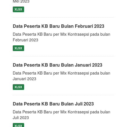
Mei 2023
XLSX
Data Peserta KB Baru Bulan Februari 2023
Data Peserta KB Baru per Mix Kontrasepsi pada bulan
Februari 2023
XLSX
Data Peserta KB Baru Bulan Januari 2023
Data Peserta KB Baru per Mix Kontrasepsi pada bulan
Januari 2023
XLSX
Data Peserta KB Baru Bulan Juli 2023
Data Peserta KB Baru per Mix Kontrasepsi pada bulan
Juli 2023
XLSX