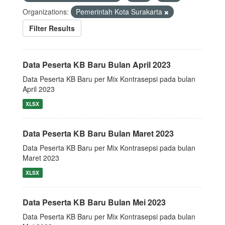
Organizations:
Pemerintah Kota Surakarta
Filter Results
Data Peserta KB Baru Bulan April 2023
Data Peserta KB Baru per Mix Kontrasepsi pada bulan
April 2023
XLSX
Data Peserta KB Baru Bulan Maret 2023
Data Peserta KB Baru per Mix Kontrasepsi pada bulan
Maret 2023
XLSX
Data Peserta KB Baru Bulan Mei 2023
Data Peserta KB Baru per Mix Kontrasepsi pada bulan