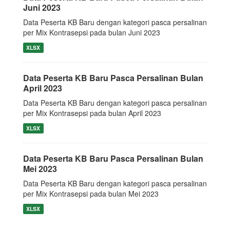
Juni 2023
Data Peserta KB Baru dengan kategori pasca persalinan
per Mix Kontrasepsi pada bulan Juni 2023
XLSX
Data Peserta KB Baru Pasca Persalinan Bulan
April 2023
Data Peserta KB Baru dengan kategori pasca persalinan
per Mix Kontrasepsi pada bulan April 2023
XLSX
Data Peserta KB Baru Pasca Persalinan Bulan
Mei 2023
Data Peserta KB Baru dengan kategori pasca persalinan
per Mix Kontrasepsi pada bulan Mei 2023
XLSX