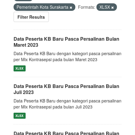
Pemerintah Kota Surakarta
Formats:
XLSX
Filter Results
Data Peserta KB Baru Pasca Persalinan Bulan
Maret 2023
Data Peserta KB Baru dengan kategori pasca persalinan
per Mix Kontrasepsi pada bulan Maret 2023
XLSX
Data Peserta KB Baru Pasca Persalinan Bulan
Juli 2023
Data Peserta KB Baru dengan kategori pasca persalinan
per Mix Kontrasepsi pada bulan Juli 2023
XLSX
Data Peserta KB Baru Pasca Persalinan Bulan