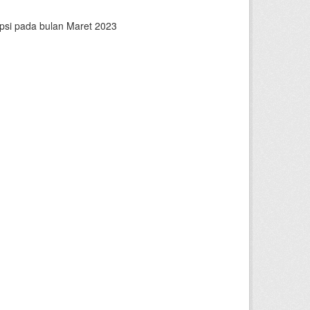
epsi pada bulan Maret 2023