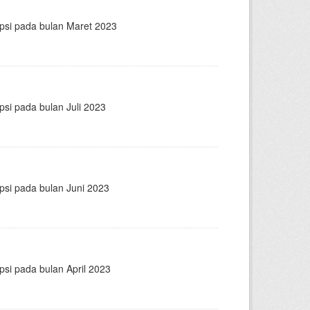
epsi pada bulan Maret 2023
psi pada bulan Juli 2023
psi pada bulan Juni 2023
psi pada bulan April 2023