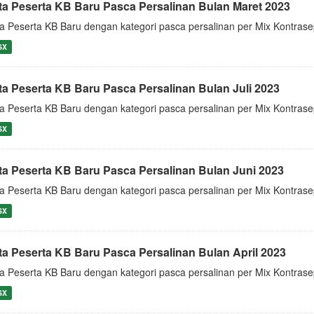
ta Peserta KB Baru Pasca Persalinan Bulan Maret 2023
a Peserta KB Baru dengan kategori pasca persalinan per Mix Kontras
SX
ta Peserta KB Baru Pasca Persalinan Bulan Juli 2023
a Peserta KB Baru dengan kategori pasca persalinan per Mix Kontrase
SX
ta Peserta KB Baru Pasca Persalinan Bulan Juni 2023
a Peserta KB Baru dengan kategori pasca persalinan per Mix Kontrase
SX
ta Peserta KB Baru Pasca Persalinan Bulan April 2023
a Peserta KB Baru dengan kategori pasca persalinan per Mix Kontrase
SX