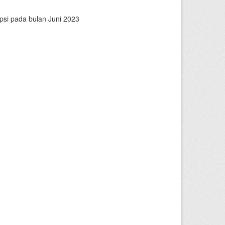
psi pada bulan Juni 2023