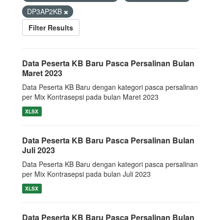
DP3AP2KB
Filter Results
Data Peserta KB Baru Pasca Persalinan Bulan
Maret 2023
Data Peserta KB Baru dengan kategori pasca persalinan
per Mix Kontrasepsi pada bulan Maret 2023
XLSX
Data Peserta KB Baru Pasca Persalinan Bulan
Juli 2023
Data Peserta KB Baru dengan kategori pasca persalinan
per Mix Kontrasepsi pada bulan Juli 2023
XLSX
Data Peserta KB Baru Pasca Persalinan Bulan