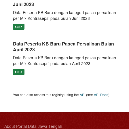
Juni 2023
Data Peserta KB Baru dengan kategori pasca persalinan
per Mix Kontrasepsi pada bulan Juni 2023
XLSX
Data Peserta KB Baru Pasca Persalinan Bulan
April 2023
Data Peserta KB Baru dengan kategori pasca persalinan
per Mix Kontrasepsi pada bulan April 2023
XLSX
You can also access this registry using the
API
(see
API Docs
).
About Portal Data Jawa Tengah