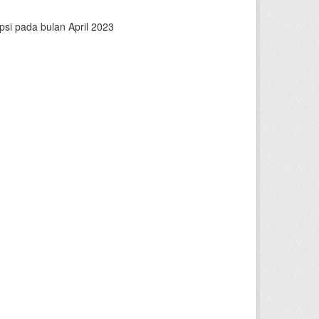
psi pada bulan April 2023