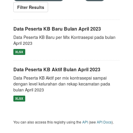
Filter Results
Data Peserta KB Baru Bulan April 2023
Data Peserta KB Baru per Mix Kontrasepsi pada bulan
April 2023
XLSX
Data Peserta KB Aktif Bulan April 2023
Data Peserta KB Aktif per mix kontrasepsi sampai
dengan level kelurahan dan rekap kecamatan pada
bulan April 2023
XLSX
You can also access this registry using the
API
(see
API Docs
).