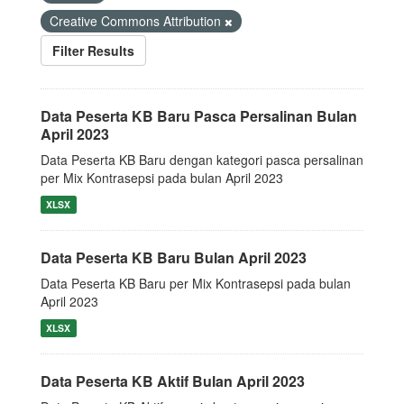
Creative Commons Attribution
Filter Results
Data Peserta KB Baru Pasca Persalinan Bulan
April 2023
Data Peserta KB Baru dengan kategori pasca persalinan
per Mix Kontrasepsi pada bulan April 2023
XLSX
Data Peserta KB Baru Bulan April 2023
Data Peserta KB Baru per Mix Kontrasepsi pada bulan
April 2023
XLSX
Data Peserta KB Aktif Bulan April 2023