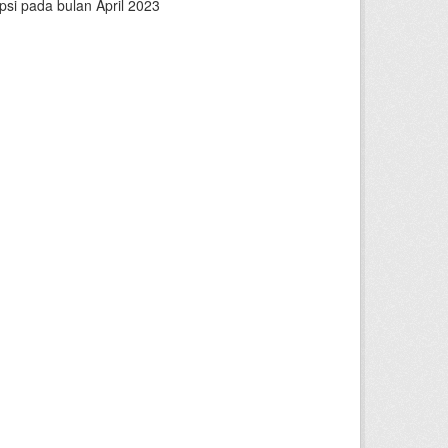
psi pada bulan April 2023