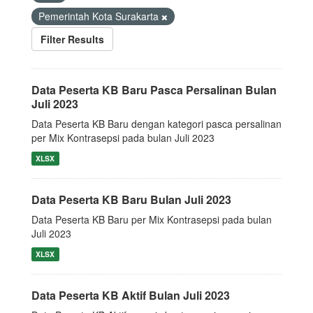
Pemerintah Kota Surakarta
Filter Results
Data Peserta KB Baru Pasca Persalinan Bulan
Juli 2023
Data Peserta KB Baru dengan kategori pasca persalinan
per Mix Kontrasepsi pada bulan Juli 2023
XLSX
Data Peserta KB Baru Bulan Juli 2023
Data Peserta KB Baru per Mix Kontrasepsi pada bulan
Juli 2023
XLSX
Data Peserta KB Aktif Bulan Juli 2023