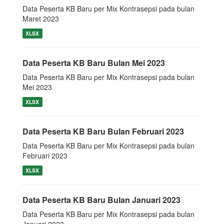
Data Peserta KB Baru per Mix Kontrasepsi pada bulan
Maret 2023
XLSX
Data Peserta KB Baru Bulan Mei 2023
Data Peserta KB Baru per Mix Kontrasepsi pada bulan
Mei 2023
XLSX
Data Peserta KB Baru Bulan Februari 2023
Data Peserta KB Baru per Mix Kontrasepsi pada bulan
Februari 2023
XLSX
Data Peserta KB Baru Bulan Januari 2023
Data Peserta KB Baru per Mix Kontrasepsi pada bulan