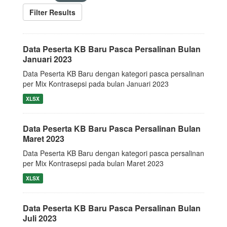
Filter Results
Data Peserta KB Baru Pasca Persalinan Bulan
Januari 2023
Data Peserta KB Baru dengan kategori pasca persalinan
per Mix Kontrasepsi pada bulan Januari 2023
XLSX
Data Peserta KB Baru Pasca Persalinan Bulan
Maret 2023
Data Peserta KB Baru dengan kategori pasca persalinan
per Mix Kontrasepsi pada bulan Maret 2023
XLSX
Data Peserta KB Baru Pasca Persalinan Bulan
Juli 2023