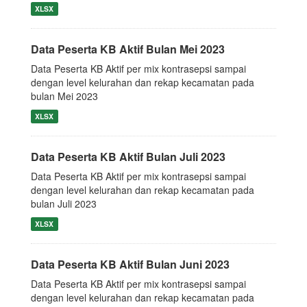
XLSX
Data Peserta KB Aktif Bulan Mei 2023
Data Peserta KB Aktif per mix kontrasepsi sampai
dengan level kelurahan dan rekap kecamatan pada
bulan Mei 2023
XLSX
Data Peserta KB Aktif Bulan Juli 2023
Data Peserta KB Aktif per mix kontrasepsi sampai
dengan level kelurahan dan rekap kecamatan pada
bulan Juli 2023
XLSX
Data Peserta KB Aktif Bulan Juni 2023
Data Peserta KB Aktif per mix kontrasepsi sampai
dengan level kelurahan dan rekap kecamatan pada