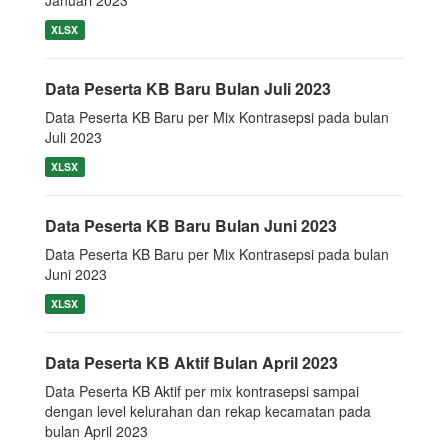
Januari 2023
XLSX
Data Peserta KB Baru Bulan Juli 2023
Data Peserta KB Baru per Mix Kontrasepsi pada bulan
Juli 2023
XLSX
Data Peserta KB Baru Bulan Juni 2023
Data Peserta KB Baru per Mix Kontrasepsi pada bulan
Juni 2023
XLSX
Data Peserta KB Aktif Bulan April 2023
Data Peserta KB Aktif per mix kontrasepsi sampai
dengan level kelurahan dan rekap kecamatan pada
bulan April 2023