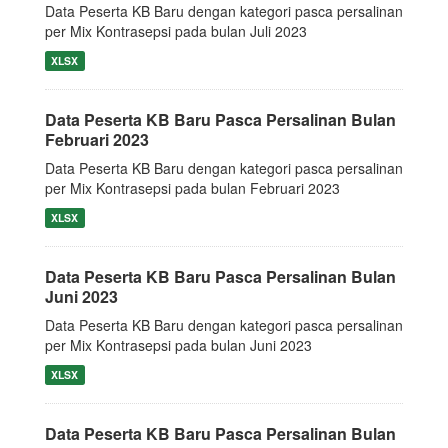
Data Peserta KB Baru dengan kategori pasca persalinan
per Mix Kontrasepsi pada bulan Juli 2023
XLSX
Data Peserta KB Baru Pasca Persalinan Bulan
Februari 2023
Data Peserta KB Baru dengan kategori pasca persalinan
per Mix Kontrasepsi pada bulan Februari 2023
XLSX
Data Peserta KB Baru Pasca Persalinan Bulan
Juni 2023
Data Peserta KB Baru dengan kategori pasca persalinan
per Mix Kontrasepsi pada bulan Juni 2023
XLSX
Data Peserta KB Baru Pasca Persalinan Bulan