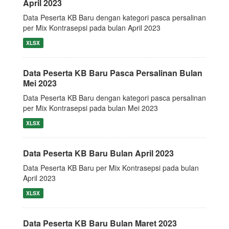
April 2023
Data Peserta KB Baru dengan kategori pasca persalinan
per Mix Kontrasepsi pada bulan April 2023
XLSX
Data Peserta KB Baru Pasca Persalinan Bulan
Mei 2023
Data Peserta KB Baru dengan kategori pasca persalinan
per Mix Kontrasepsi pada bulan Mei 2023
XLSX
Data Peserta KB Baru Bulan April 2023
Data Peserta KB Baru per Mix Kontrasepsi pada bulan
April 2023
XLSX
Data Peserta KB Baru Bulan Maret 2023