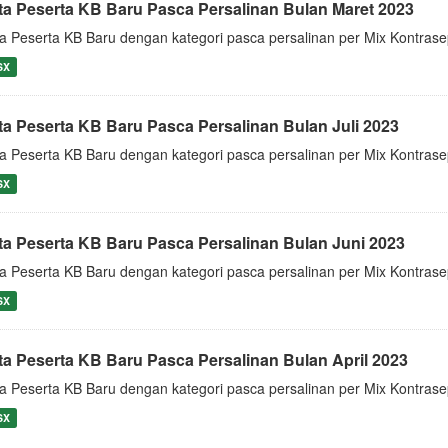
ta Peserta KB Baru Pasca Persalinan Bulan Maret 2023
a Peserta KB Baru dengan kategori pasca persalinan per Mix Kontras
SX
ta Peserta KB Baru Pasca Persalinan Bulan Juli 2023
a Peserta KB Baru dengan kategori pasca persalinan per Mix Kontrase
SX
ta Peserta KB Baru Pasca Persalinan Bulan Juni 2023
a Peserta KB Baru dengan kategori pasca persalinan per Mix Kontrase
SX
ta Peserta KB Baru Pasca Persalinan Bulan April 2023
a Peserta KB Baru dengan kategori pasca persalinan per Mix Kontrase
SX