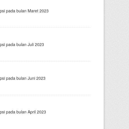
epsi pada bulan Maret 2023
psi pada bulan Juli 2023
psi pada bulan Juni 2023
psi pada bulan April 2023