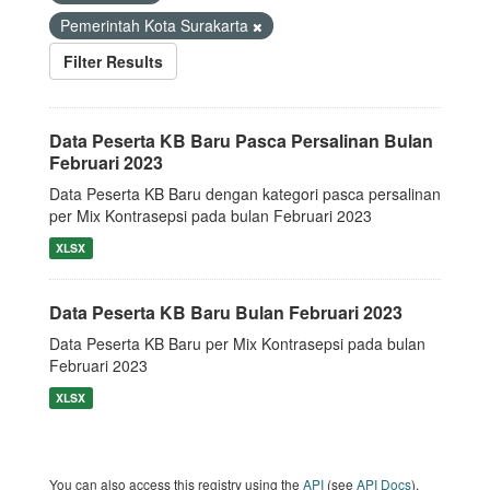
Pemerintah Kota Surakarta
Filter Results
Data Peserta KB Baru Pasca Persalinan Bulan
Februari 2023
Data Peserta KB Baru dengan kategori pasca persalinan
per Mix Kontrasepsi pada bulan Februari 2023
XLSX
Data Peserta KB Baru Bulan Februari 2023
Data Peserta KB Baru per Mix Kontrasepsi pada bulan
Februari 2023
XLSX
You can also access this registry using the
API
(see
API Docs
).