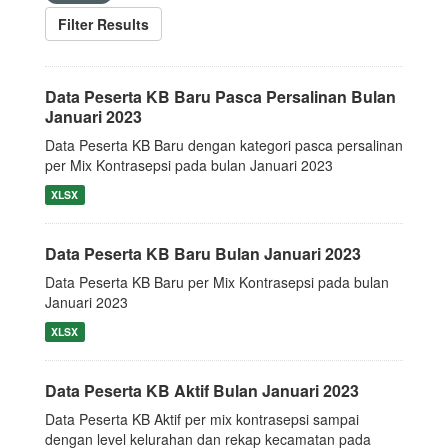
Filter Results
Data Peserta KB Baru Pasca Persalinan Bulan
Januari 2023
Data Peserta KB Baru dengan kategori pasca persalinan
per Mix Kontrasepsi pada bulan Januari 2023
XLSX
Data Peserta KB Baru Bulan Januari 2023
Data Peserta KB Baru per Mix Kontrasepsi pada bulan
Januari 2023
XLSX
Data Peserta KB Aktif Bulan Januari 2023
Data Peserta KB Aktif per mix kontrasepsi sampai
dengan level kelurahan dan rekap kecamatan pada