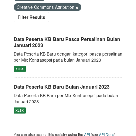
Creative Commons Attribution
Filter Results
Data Peserta KB Baru Pasca Persalinan Bulan
Januari 2023
Data Peserta KB Baru dengan kategori pasca persalinan
per Mix Kontrasepsi pada bulan Januari 2023
XLSX
Data Peserta KB Baru Bulan Januari 2023
Data Peserta KB Baru per Mix Kontrasepsi pada bulan
Januari 2023
XLSX
You can also access this registry using the
API
(see
API Docs
).