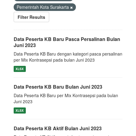
Pemerintah Kota Surakarta
Filter Results
Data Peserta KB Baru Pasca Persalinan Bulan
Juni 2023
Data Peserta KB Baru dengan kategori pasca persalinan
per Mix Kontrasepsi pada bulan Juni 2023
XLSX
Data Peserta KB Baru Bulan Juni 2023
Data Peserta KB Baru per Mix Kontrasepsi pada bulan
Juni 2023
XLSX
Data Peserta KB Aktif Bulan Juni 2023