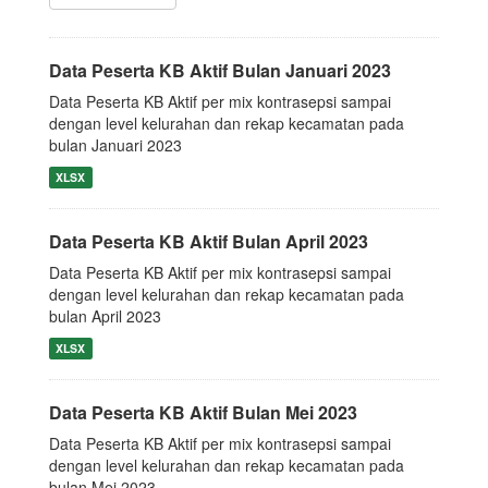
Data Peserta KB Aktif Bulan Januari 2023
Data Peserta KB Aktif per mix kontrasepsi sampai
dengan level kelurahan dan rekap kecamatan pada
bulan Januari 2023
XLSX
Data Peserta KB Aktif Bulan April 2023
Data Peserta KB Aktif per mix kontrasepsi sampai
dengan level kelurahan dan rekap kecamatan pada
bulan April 2023
XLSX
Data Peserta KB Aktif Bulan Mei 2023
Data Peserta KB Aktif per mix kontrasepsi sampai
dengan level kelurahan dan rekap kecamatan pada
bulan Mei 2023