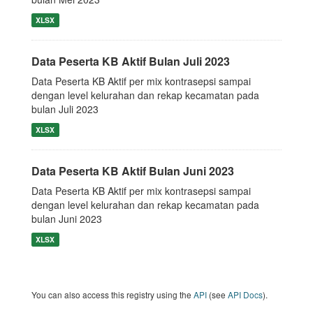
XLSX
Data Peserta KB Aktif Bulan Juli 2023
Data Peserta KB Aktif per mix kontrasepsi sampai
dengan level kelurahan dan rekap kecamatan pada
bulan Juli 2023
XLSX
Data Peserta KB Aktif Bulan Juni 2023
Data Peserta KB Aktif per mix kontrasepsi sampai
dengan level kelurahan dan rekap kecamatan pada
bulan Juni 2023
XLSX
You can also access this registry using the
API
(see
API Docs
).