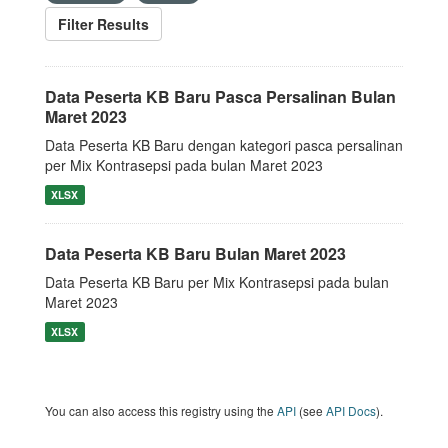
Filter Results
Data Peserta KB Baru Pasca Persalinan Bulan
Maret 2023
Data Peserta KB Baru dengan kategori pasca persalinan
per Mix Kontrasepsi pada bulan Maret 2023
XLSX
Data Peserta KB Baru Bulan Maret 2023
Data Peserta KB Baru per Mix Kontrasepsi pada bulan
Maret 2023
XLSX
You can also access this registry using the
API
(see
API Docs
).