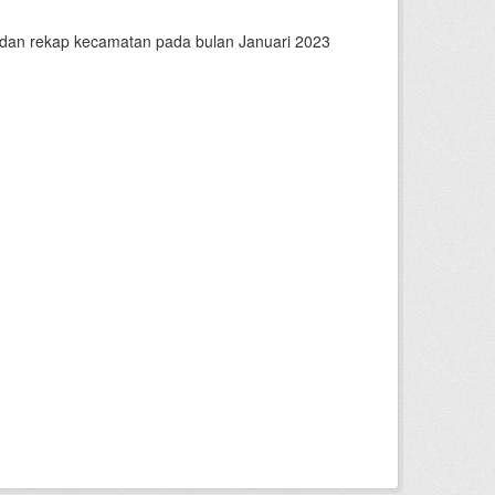
n dan rekap kecamatan pada bulan Januari 2023