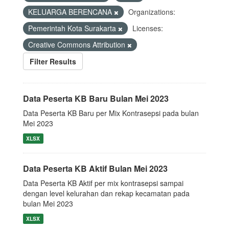
KELUARGA BERENCANA
Organizations:
Pemerintah Kota Surakarta
Licenses:
Creative Commons Attribution
Filter Results
Data Peserta KB Baru Bulan Mei 2023
Data Peserta KB Baru per Mix Kontrasepsi pada bulan
Mei 2023
XLSX
Data Peserta KB Aktif Bulan Mei 2023
Data Peserta KB Aktif per mix kontrasepsi sampai
dengan level kelurahan dan rekap kecamatan pada
bulan Mei 2023
XLSX