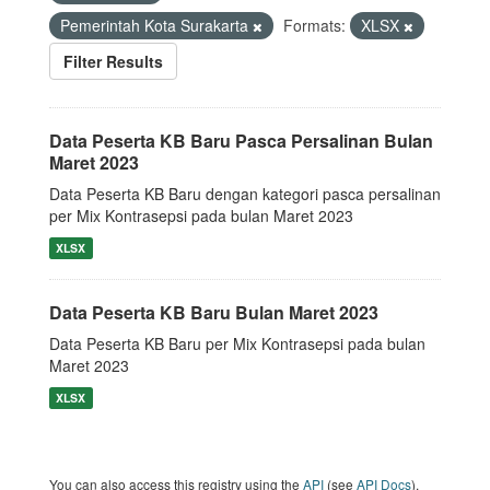
Pemerintah Kota Surakarta
Formats:
XLSX
Filter Results
Data Peserta KB Baru Pasca Persalinan Bulan
Maret 2023
Data Peserta KB Baru dengan kategori pasca persalinan
per Mix Kontrasepsi pada bulan Maret 2023
XLSX
Data Peserta KB Baru Bulan Maret 2023
Data Peserta KB Baru per Mix Kontrasepsi pada bulan
Maret 2023
XLSX
You can also access this registry using the
API
(see
API Docs
).