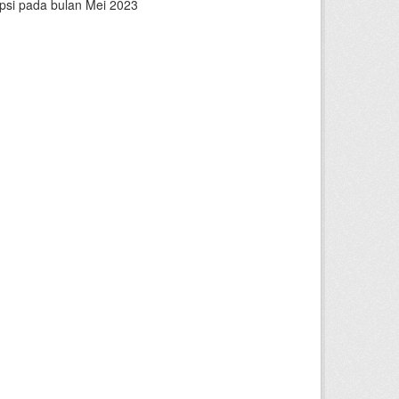
epsi pada bulan Mei 2023