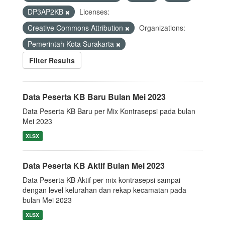
DP3AP2KB
Licenses:
Creative Commons Attribution
Organizations:
Pemerintah Kota Surakarta
Filter Results
Data Peserta KB Baru Bulan Mei 2023
Data Peserta KB Baru per Mix Kontrasepsi pada bulan
Mei 2023
XLSX
Data Peserta KB Aktif Bulan Mei 2023
Data Peserta KB Aktif per mix kontrasepsi sampai
dengan level kelurahan dan rekap kecamatan pada
bulan Mei 2023
XLSX