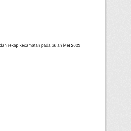
n dan rekap kecamatan pada bulan Mei 2023