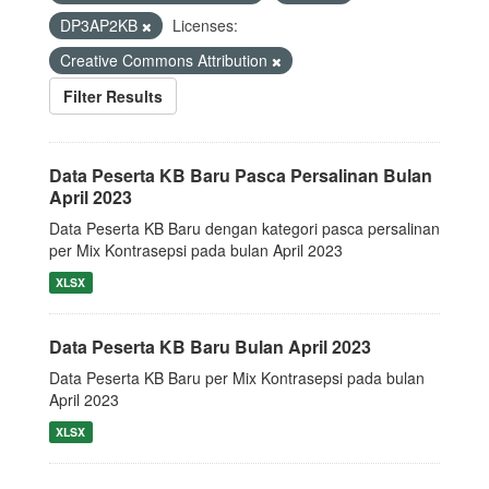
DP3AP2KB
Licenses:
Creative Commons Attribution
Filter Results
Data Peserta KB Baru Pasca Persalinan Bulan
April 2023
Data Peserta KB Baru dengan kategori pasca persalinan
per Mix Kontrasepsi pada bulan April 2023
XLSX
Data Peserta KB Baru Bulan April 2023
Data Peserta KB Baru per Mix Kontrasepsi pada bulan
April 2023
XLSX