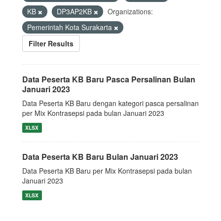
KB
DP3AP2KB
Organizations:
Pemerintah Kota Surakarta
Filter Results
Data Peserta KB Baru Pasca Persalinan Bulan
Januari 2023
Data Peserta KB Baru dengan kategori pasca persalinan
per Mix Kontrasepsi pada bulan Januari 2023
XLSX
Data Peserta KB Baru Bulan Januari 2023
Data Peserta KB Baru per Mix Kontrasepsi pada bulan
Januari 2023
XLSX