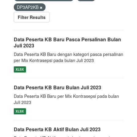
DP3AP2KB
Filter Results
Data Peserta KB Baru Pasca Persalinan Bulan
Juli 2023
Data Peserta KB Baru dengan kategori pasca persalinan
per Mix Kontrasepsi pada bulan Juli 2023
XLSX
Data Peserta KB Baru Bulan Juli 2023
Data Peserta KB Baru per Mix Kontrasepsi pada bulan
Juli 2023
XLSX
Data Peserta KB Aktif Bulan Juli 2023