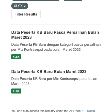
XLSX
Filter Results
Data Peserta KB Baru Pasca Persalinan Bulan
Maret 2023
Data Peserta KB Baru dengan kategori pasca persalinan
per Mix Kontrasepsi pada bulan Maret 2023
XLSX
Data Peserta KB Baru Bulan Maret 2023
Data Peserta KB Baru per Mix Kontrasepsi pada bulan
Maret 2023
XLSX
You can also access this registry using the
API
(see
API Docs
).