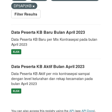
DP3AP2KB
Filter Results
Data Peserta KB Baru Bulan April 2023
Data Peserta KB Baru per Mix Kontrasepsi pada bulan
April 2023
XLSX
Data Peserta KB Aktif Bulan April 2023
Data Peserta KB Aktif per mix kontrasepsi sampai
dengan level kelurahan dan rekap kecamatan pada
bulan April 2023
XLSX
You can also access this registry using the
API
(see
API Docs
).