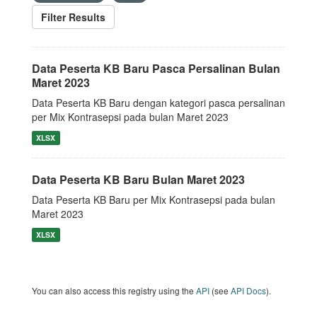
Filter Results
Data Peserta KB Baru Pasca Persalinan Bulan
Maret 2023
Data Peserta KB Baru dengan kategori pasca persalinan
per Mix Kontrasepsi pada bulan Maret 2023
XLSX
Data Peserta KB Baru Bulan Maret 2023
Data Peserta KB Baru per Mix Kontrasepsi pada bulan
Maret 2023
XLSX
You can also access this registry using the
API
(see
API Docs
).