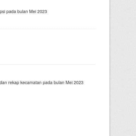
epsi pada bulan Mei 2023
n dan rekap kecamatan pada bulan Mei 2023