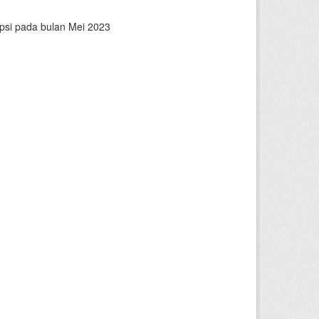
epsi pada bulan Mei 2023