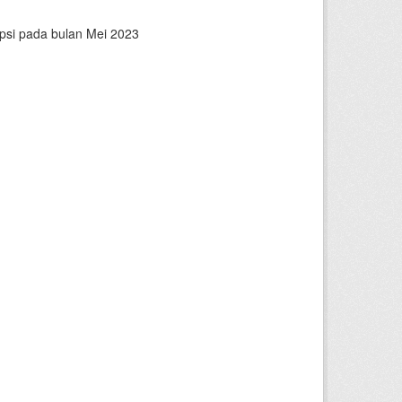
epsi pada bulan Mei 2023