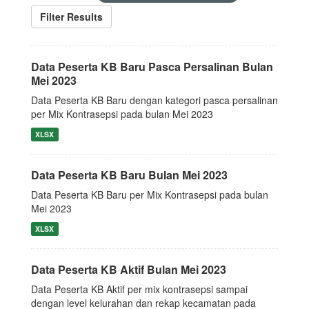
Filter Results
Data Peserta KB Baru Pasca Persalinan Bulan
Mei 2023
Data Peserta KB Baru dengan kategori pasca persalinan
per Mix Kontrasepsi pada bulan Mei 2023
XLSX
Data Peserta KB Baru Bulan Mei 2023
Data Peserta KB Baru per Mix Kontrasepsi pada bulan
Mei 2023
XLSX
Data Peserta KB Aktif Bulan Mei 2023
Data Peserta KB Aktif per mix kontrasepsi sampai
dengan level kelurahan dan rekap kecamatan pada