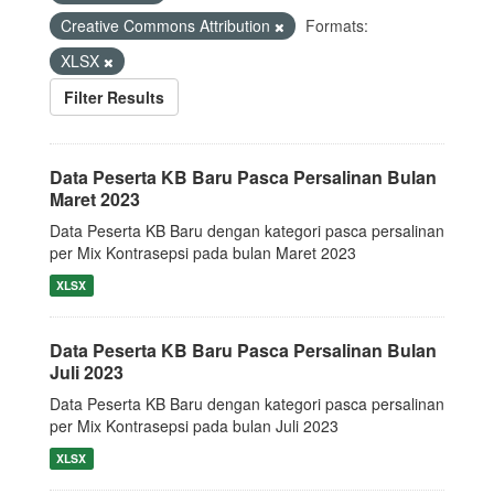
Creative Commons Attribution
Formats:
XLSX
Filter Results
Data Peserta KB Baru Pasca Persalinan Bulan
Maret 2023
Data Peserta KB Baru dengan kategori pasca persalinan
per Mix Kontrasepsi pada bulan Maret 2023
XLSX
Data Peserta KB Baru Pasca Persalinan Bulan
Juli 2023
Data Peserta KB Baru dengan kategori pasca persalinan
per Mix Kontrasepsi pada bulan Juli 2023
XLSX