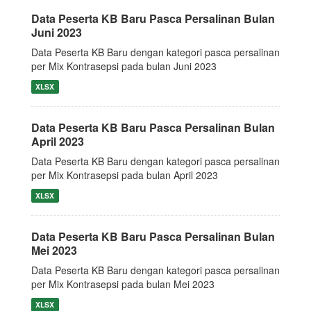
Data Peserta KB Baru Pasca Persalinan Bulan
Juni 2023
Data Peserta KB Baru dengan kategori pasca persalinan
per Mix Kontrasepsi pada bulan Juni 2023
XLSX
Data Peserta KB Baru Pasca Persalinan Bulan
April 2023
Data Peserta KB Baru dengan kategori pasca persalinan
per Mix Kontrasepsi pada bulan April 2023
XLSX
Data Peserta KB Baru Pasca Persalinan Bulan
Mei 2023
Data Peserta KB Baru dengan kategori pasca persalinan
per Mix Kontrasepsi pada bulan Mei 2023
XLSX