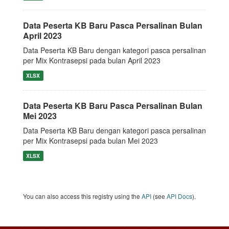
Data Peserta KB Baru Pasca Persalinan Bulan
April 2023
Data Peserta KB Baru dengan kategori pasca persalinan
per Mix Kontrasepsi pada bulan April 2023
XLSX
Data Peserta KB Baru Pasca Persalinan Bulan
Mei 2023
Data Peserta KB Baru dengan kategori pasca persalinan
per Mix Kontrasepsi pada bulan Mei 2023
XLSX
You can also access this registry using the
API
(see
API Docs
).