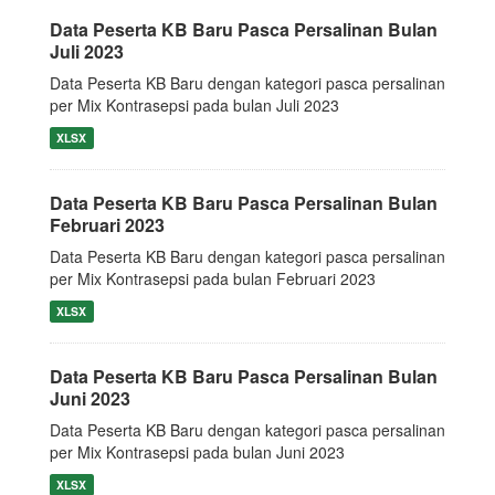
Data Peserta KB Baru Pasca Persalinan Bulan
Juli 2023
Data Peserta KB Baru dengan kategori pasca persalinan
per Mix Kontrasepsi pada bulan Juli 2023
XLSX
Data Peserta KB Baru Pasca Persalinan Bulan
Februari 2023
Data Peserta KB Baru dengan kategori pasca persalinan
per Mix Kontrasepsi pada bulan Februari 2023
XLSX
Data Peserta KB Baru Pasca Persalinan Bulan
Juni 2023
Data Peserta KB Baru dengan kategori pasca persalinan
per Mix Kontrasepsi pada bulan Juni 2023
XLSX