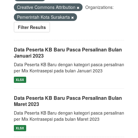
Creative Commons Attribution
Organizations:
Pemerintah Kota Surakarta
Filter Results
Data Peserta KB Baru Pasca Persalinan Bulan
Januari 2023
Data Peserta KB Baru dengan kategori pasca persalinan
per Mix Kontrasepsi pada bulan Januari 2023
XLSX
Data Peserta KB Baru Pasca Persalinan Bulan
Maret 2023
Data Peserta KB Baru dengan kategori pasca persalinan
per Mix Kontrasepsi pada bulan Maret 2023
XLSX