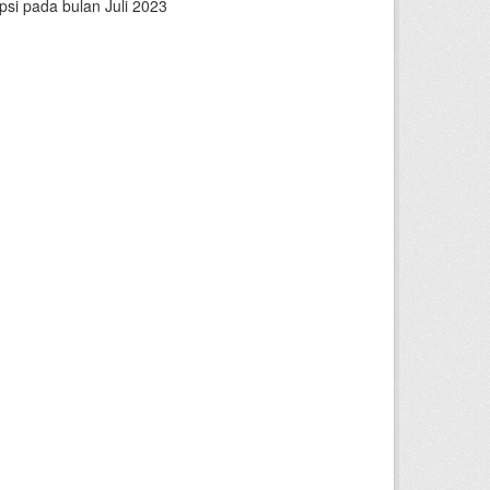
psi pada bulan Juli 2023