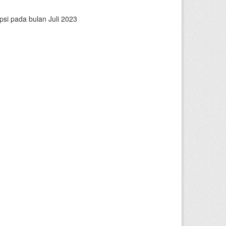
psi pada bulan Juli 2023